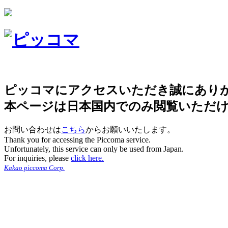
ピッコマにアクセスいただき誠にあり
本ページは日本国内でのみ閲覧いただ
お問い合わせは
こちら
からお願いいたします。
Thank you for accessing the Piccoma service.
Unfortunately, this service can only be used from Japan.
For inquiries, please
click here.
Kakao piccoma Corp.