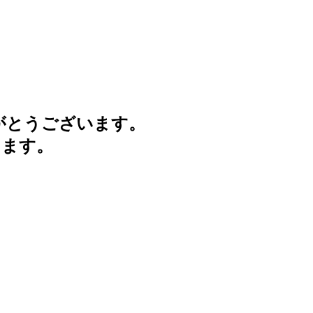
がとうございます。
けます。