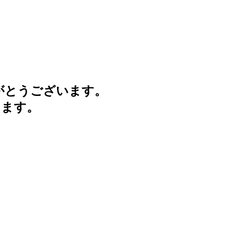
がとうございます。
けます。