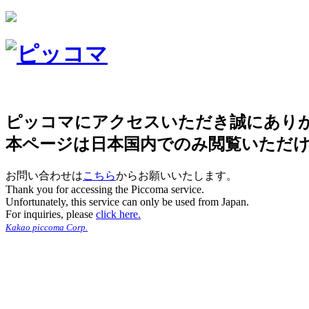
ピッコマにアクセスいただき誠にあり
本ページは日本国内でのみ閲覧いただ
お問い合わせは
こちら
からお願いいたします。
Thank you for accessing the Piccoma service.
Unfortunately, this service can only be used from Japan.
For inquiries, please
click here.
Kakao piccoma Corp.