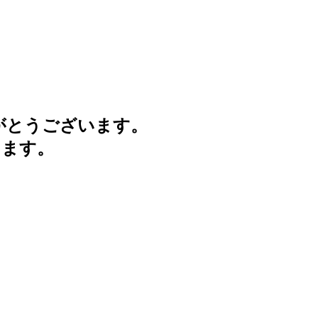
がとうございます。
けます。