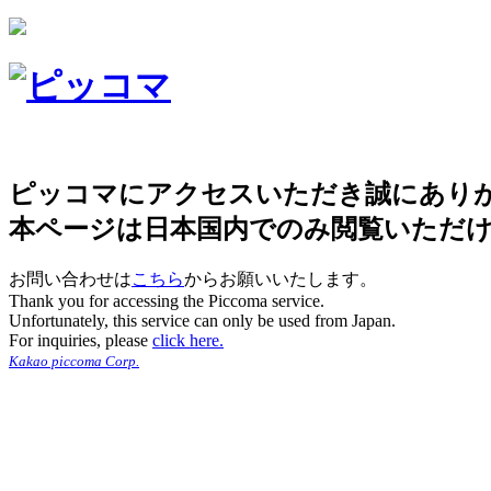
ピッコマにアクセスいただき誠にあり
本ページは日本国内でのみ閲覧いただ
お問い合わせは
こちら
からお願いいたします。
Thank you for accessing the Piccoma service.
Unfortunately, this service can only be used from Japan.
For inquiries, please
click here.
Kakao piccoma Corp.