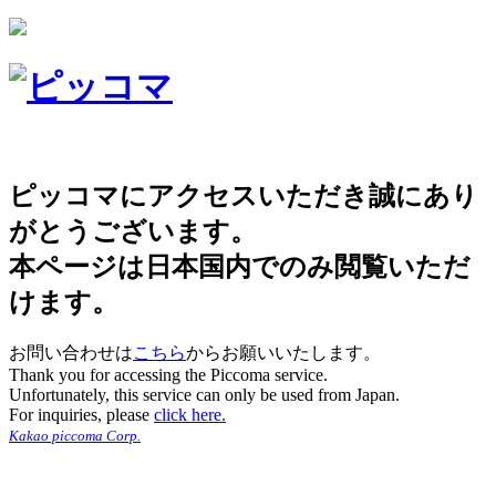
ピッコマにアクセスいただき誠にあり
がとうございます。
本ページは日本国内でのみ閲覧いただ
けます。
お問い合わせは
こちら
からお願いいたします。
Thank you for accessing the Piccoma service.
Unfortunately, this service can only be used from Japan.
For inquiries, please
click here.
Kakao piccoma Corp.