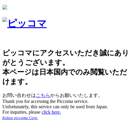
ピッコマにアクセスいただき誠にあり
がとうございます。
本ページは日本国内でのみ閲覧いただ
けます。
お問い合わせは
こちら
からお願いいたします。
Thank you for accessing the Piccoma service.
Unfortunately, this service can only be used from Japan.
For inquiries, please
click here.
Kakao piccoma Corp.