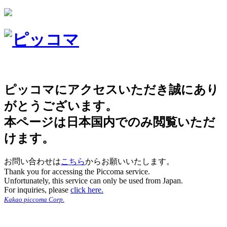
ピッコマにアクセスいただき誠にあり
がとうございます。
本ページは日本国内でのみ閲覧いただ
けます。
お問い合わせは
こちら
からお願いいたします。
Thank you for accessing the Piccoma service.
Unfortunately, this service can only be used from Japan.
For inquiries, please
click here.
Kakao piccoma Corp.