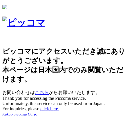
ピッコマにアクセスいただき誠にあり
がとうございます。
本ページは日本国内でのみ閲覧いただ
けます。
お問い合わせは
こちら
からお願いいたします。
Thank you for accessing the Piccoma service.
Unfortunately, this service can only be used from Japan.
For inquiries, please
click here.
Kakao piccoma Corp.