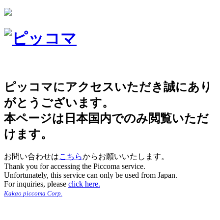
ピッコマにアクセスいただき誠にあり
がとうございます。
本ページは日本国内でのみ閲覧いただ
けます。
お問い合わせは
こちら
からお願いいたします。
Thank you for accessing the Piccoma service.
Unfortunately, this service can only be used from Japan.
For inquiries, please
click here.
Kakao piccoma Corp.