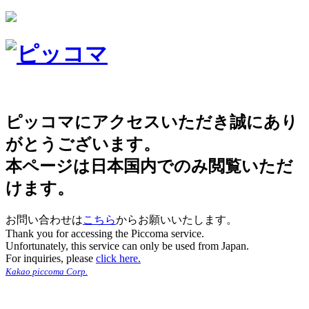
ピッコマにアクセスいただき誠にあり
がとうございます。
本ページは日本国内でのみ閲覧いただ
けます。
お問い合わせは
こちら
からお願いいたします。
Thank you for accessing the Piccoma service.
Unfortunately, this service can only be used from Japan.
For inquiries, please
click here.
Kakao piccoma Corp.