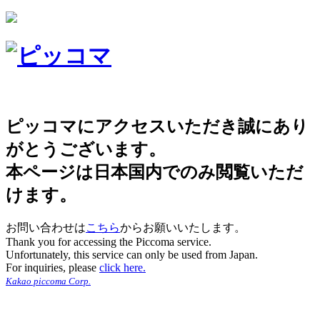
ピッコマにアクセスいただき誠にあり
がとうございます。
本ページは日本国内でのみ閲覧いただ
けます。
お問い合わせは
こちら
からお願いいたします。
Thank you for accessing the Piccoma service.
Unfortunately, this service can only be used from Japan.
For inquiries, please
click here.
Kakao piccoma Corp.