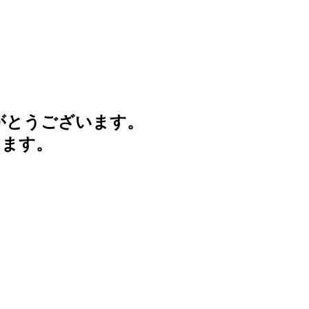
がとうございます。
けます。