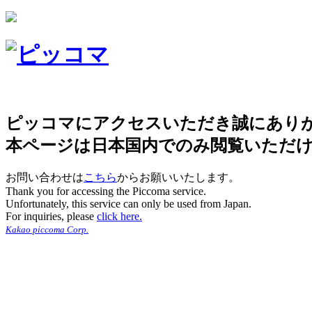
ピッコマにアクセスいただき誠にあり
本ページは日本国内でのみ閲覧いただ
お問い合わせは
こちら
からお願いいたします。
Thank you for accessing the Piccoma service.
Unfortunately, this service can only be used from Japan.
For inquiries, please
click here.
Kakao piccoma Corp.