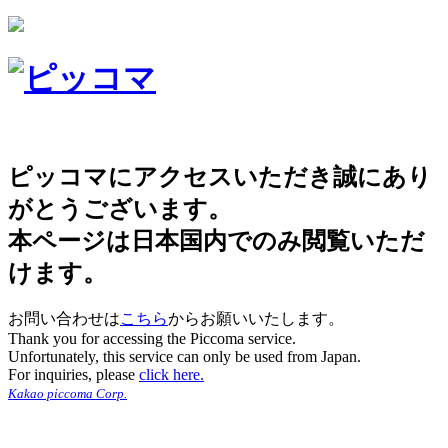
ピッコマにアクセスいただき誠にあり
がとうございます。
本ページは日本国内でのみ閲覧いただ
けます。
お問い合わせは
こちら
からお願いいたします。
Thank you for accessing the Piccoma service.
Unfortunately, this service can only be used from Japan.
For inquiries, please
click here.
Kakao piccoma Corp.