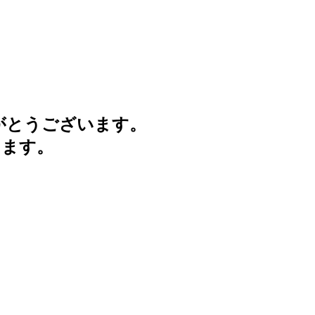
がとうございます。
けます。