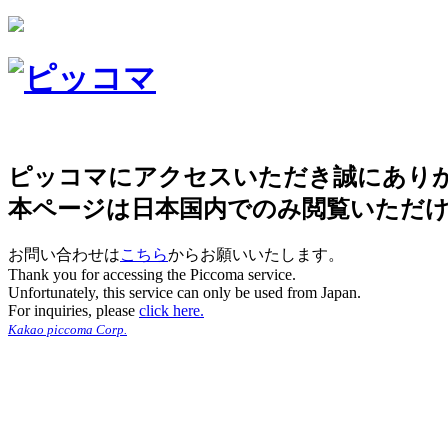
ピッコマにアクセスいただき誠にあり
本ページは日本国内でのみ閲覧いただ
お問い合わせは
こちら
からお願いいたします。
Thank you for accessing the Piccoma service.
Unfortunately, this service can only be used from Japan.
For inquiries, please
click here.
Kakao piccoma Corp.