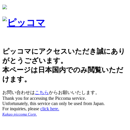
ピッコマにアクセスいただき誠にあり
がとうございます。
本ページは日本国内でのみ閲覧いただ
けます。
お問い合わせは
こちら
からお願いいたします。
Thank you for accessing the Piccoma service.
Unfortunately, this service can only be used from Japan.
For inquiries, please
click here.
Kakao piccoma Corp.