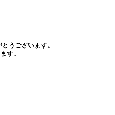
がとうございます。
けます。