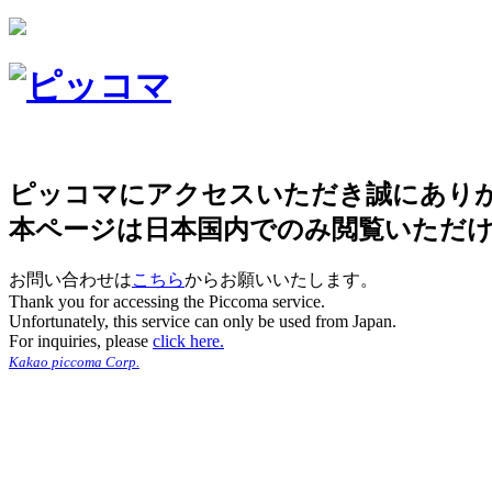
ピッコマにアクセスいただき誠にあり
本ページは日本国内でのみ閲覧いただ
お問い合わせは
こちら
からお願いいたします。
Thank you for accessing the Piccoma service.
Unfortunately, this service can only be used from Japan.
For inquiries, please
click here.
Kakao piccoma Corp.