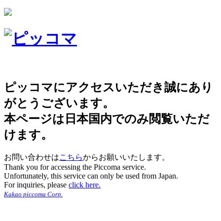
ピッコマにアクセスいただき誠にあり
がとうございます。
本ページは日本国内でのみ閲覧いただ
けます。
お問い合わせは
こちら
からお願いいたします。
Thank you for accessing the Piccoma service.
Unfortunately, this service can only be used from Japan.
For inquiries, please
click here.
Kakao piccoma Corp.