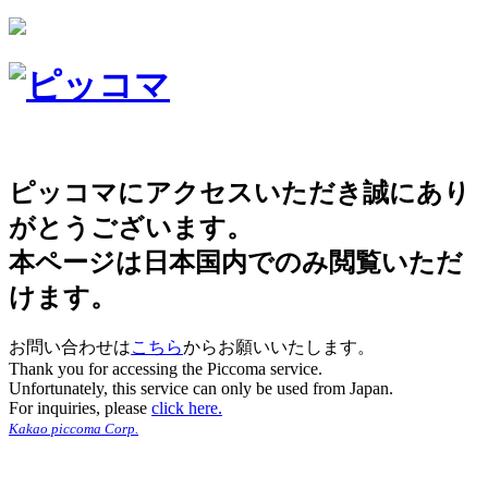
ピッコマにアクセスいただき誠にあり
がとうございます。
本ページは日本国内でのみ閲覧いただ
けます。
お問い合わせは
こちら
からお願いいたします。
Thank you for accessing the Piccoma service.
Unfortunately, this service can only be used from Japan.
For inquiries, please
click here.
Kakao piccoma Corp.