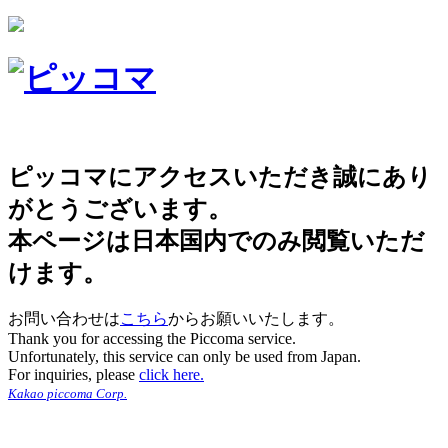
ピッコマにアクセスいただき誠にあり
がとうございます。
本ページは日本国内でのみ閲覧いただ
けます。
お問い合わせは
こちら
からお願いいたします。
Thank you for accessing the Piccoma service.
Unfortunately, this service can only be used from Japan.
For inquiries, please
click here.
Kakao piccoma Corp.