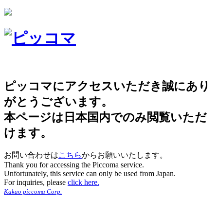
ピッコマにアクセスいただき誠にあり
がとうございます。
本ページは日本国内でのみ閲覧いただ
けます。
お問い合わせは
こちら
からお願いいたします。
Thank you for accessing the Piccoma service.
Unfortunately, this service can only be used from Japan.
For inquiries, please
click here.
Kakao piccoma Corp.