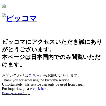
ピッコマにアクセスいただき誠にあり
がとうございます。
本ページは日本国内でのみ閲覧いただ
けます。
お問い合わせは
こちら
からお願いいたします。
Thank you for accessing the Piccoma service.
Unfortunately, this service can only be used from Japan.
For inquiries, please
click here.
Kakao piccoma Corp.