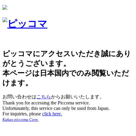
ピッコマにアクセスいただき誠にあり
がとうございます。
本ページは日本国内でのみ閲覧いただ
けます。
お問い合わせは
こちら
からお願いいたします。
Thank you for accessing the Piccoma service.
Unfortunately, this service can only be used from Japan.
For inquiries, please
click here.
Kakao piccoma Corp.