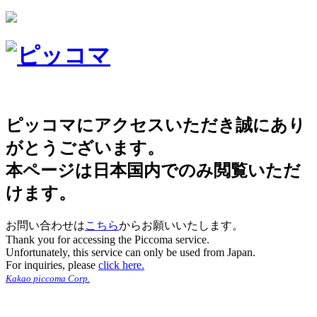
ピッコマにアクセスいただき誠にあり
がとうございます。
本ページは日本国内でのみ閲覧いただ
けます。
お問い合わせは
こちら
からお願いいたします。
Thank you for accessing the Piccoma service.
Unfortunately, this service can only be used from Japan.
For inquiries, please
click here.
Kakao piccoma Corp.