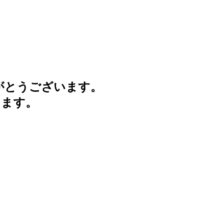
がとうございます。
けます。