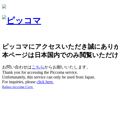
ピッコマにアクセスいただき誠にあり
本ページは日本国内でのみ閲覧いただ
お問い合わせは
こちら
からお願いいたします。
Thank you for accessing the Piccoma service.
Unfortunately, this service can only be used from Japan.
For inquiries, please
click here.
Kakao piccoma Corp.