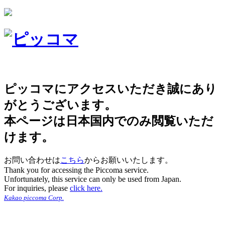
ピッコマにアクセスいただき誠にあり
がとうございます。
本ページは日本国内でのみ閲覧いただ
けます。
お問い合わせは
こちら
からお願いいたします。
Thank you for accessing the Piccoma service.
Unfortunately, this service can only be used from Japan.
For inquiries, please
click here.
Kakao piccoma Corp.