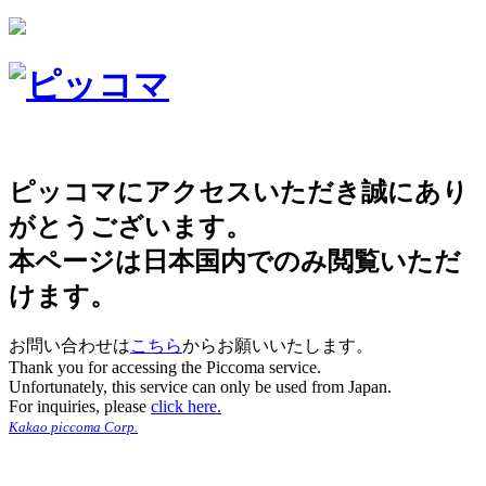
ピッコマにアクセスいただき誠にあり
がとうございます。
本ページは日本国内でのみ閲覧いただ
けます。
お問い合わせは
こちら
からお願いいたします。
Thank you for accessing the Piccoma service.
Unfortunately, this service can only be used from Japan.
For inquiries, please
click here.
Kakao piccoma Corp.