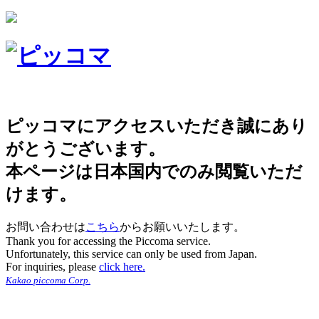
ピッコマにアクセスいただき誠にあり
がとうございます。
本ページは日本国内でのみ閲覧いただ
けます。
お問い合わせは
こちら
からお願いいたします。
Thank you for accessing the Piccoma service.
Unfortunately, this service can only be used from Japan.
For inquiries, please
click here.
Kakao piccoma Corp.