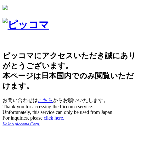
ピッコマにアクセスいただき誠にあり
がとうございます。
本ページは日本国内でのみ閲覧いただ
けます。
お問い合わせは
こちら
からお願いいたします。
Thank you for accessing the Piccoma service.
Unfortunately, this service can only be used from Japan.
For inquiries, please
click here.
Kakao piccoma Corp.