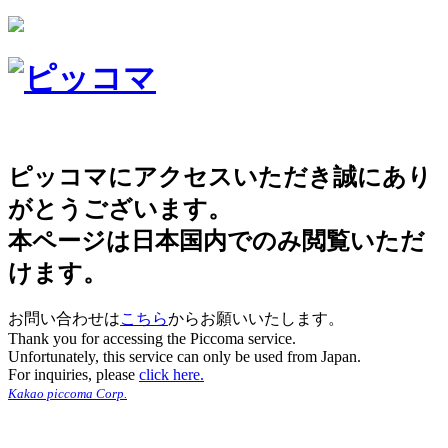
ピッコマにアクセスいただき誠にあり
がとうございます。
本ページは日本国内でのみ閲覧いただ
けます。
お問い合わせは
こちら
からお願いいたします。
Thank you for accessing the Piccoma service.
Unfortunately, this service can only be used from Japan.
For inquiries, please
click here.
Kakao piccoma Corp.