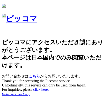
ピッコマにアクセスいただき誠にあり
がとうございます。
本ページは日本国内でのみ閲覧いただ
けます。
お問い合わせは
こちら
からお願いいたします。
Thank you for accessing the Piccoma service.
Unfortunately, this service can only be used from Japan.
For inquiries, please
click here.
Kakao piccoma Corp.