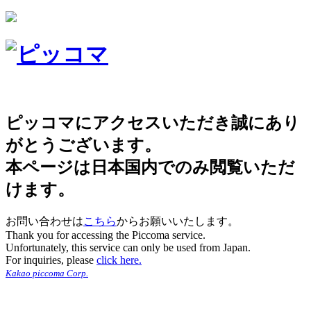
ピッコマにアクセスいただき誠にあり
がとうございます。
本ページは日本国内でのみ閲覧いただ
けます。
お問い合わせは
こちら
からお願いいたします。
Thank you for accessing the Piccoma service.
Unfortunately, this service can only be used from Japan.
For inquiries, please
click here.
Kakao piccoma Corp.