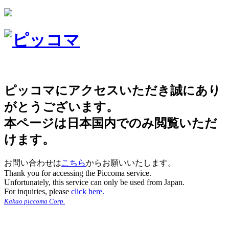
ピッコマにアクセスいただき誠にあり
がとうございます。
本ページは日本国内でのみ閲覧いただ
けます。
お問い合わせは
こちら
からお願いいたします。
Thank you for accessing the Piccoma service.
Unfortunately, this service can only be used from Japan.
For inquiries, please
click here.
Kakao piccoma Corp.