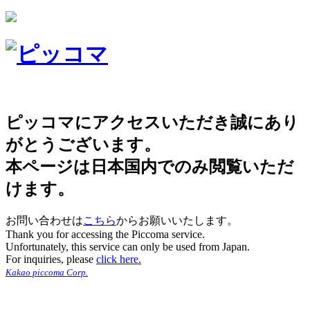
ピッコマにアクセスいただき誠にあり
がとうございます。
本ページは日本国内でのみ閲覧いただ
けます。
お問い合わせは
こちら
からお願いいたします。
Thank you for accessing the Piccoma service.
Unfortunately, this service can only be used from Japan.
For inquiries, please
click here.
Kakao piccoma Corp.