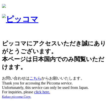
ピッコマにアクセスいただき誠にあり
がとうございます。
本ページは日本国内でのみ閲覧いただ
けます。
お問い合わせは
こちら
からお願いいたします。
Thank you for accessing the Piccoma service.
Unfortunately, this service can only be used from Japan.
For inquiries, please
click here.
Kakao piccoma Corp.