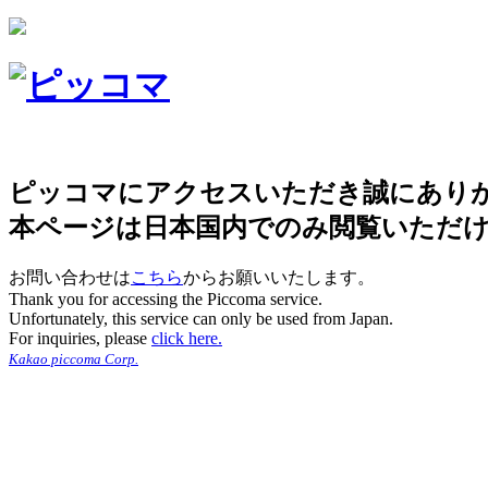
ピッコマにアクセスいただき誠にあり
本ページは日本国内でのみ閲覧いただ
お問い合わせは
こちら
からお願いいたします。
Thank you for accessing the Piccoma service.
Unfortunately, this service can only be used from Japan.
For inquiries, please
click here.
Kakao piccoma Corp.