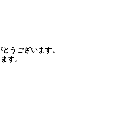
がとうございます。
けます。