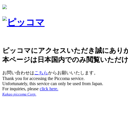
ピッコマにアクセスいただき誠にあり
本ページは日本国内でのみ閲覧いただ
お問い合わせは
こちら
からお願いいたします。
Thank you for accessing the Piccoma service.
Unfortunately, this service can only be used from Japan.
For inquiries, please
click here.
Kakao piccoma Corp.