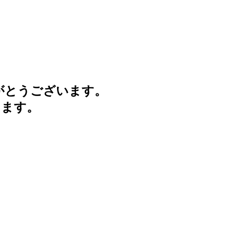
がとうございます。
けます。