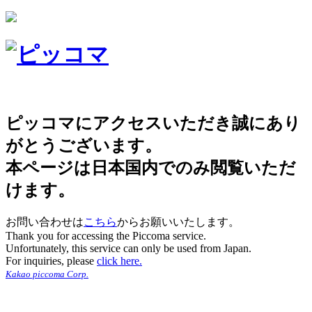
ピッコマにアクセスいただき誠にあり
がとうございます。
本ページは日本国内でのみ閲覧いただ
けます。
お問い合わせは
こちら
からお願いいたします。
Thank you for accessing the Piccoma service.
Unfortunately, this service can only be used from Japan.
For inquiries, please
click here.
Kakao piccoma Corp.