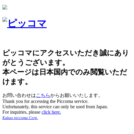
ピッコマにアクセスいただき誠にあり
がとうございます。
本ページは日本国内でのみ閲覧いただ
けます。
お問い合わせは
こちら
からお願いいたします。
Thank you for accessing the Piccoma service.
Unfortunately, this service can only be used from Japan.
For inquiries, please
click here.
Kakao piccoma Corp.