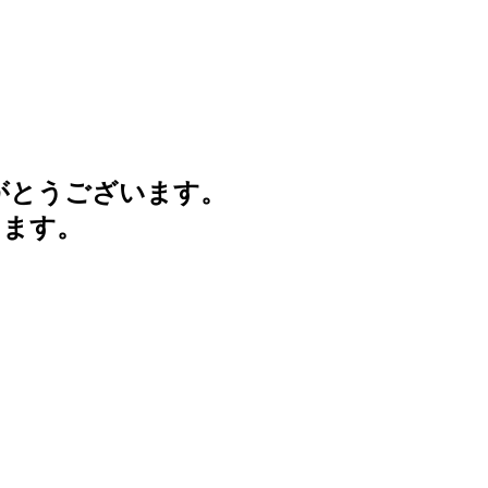
がとうございます。
けます。