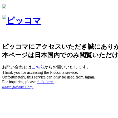
ピッコマにアクセスいただき誠にあり
本ページは日本国内でのみ閲覧いただ
お問い合わせは
こちら
からお願いいたします。
Thank you for accessing the Piccoma service.
Unfortunately, this service can only be used from Japan.
For inquiries, please
click here.
Kakao piccoma Corp.