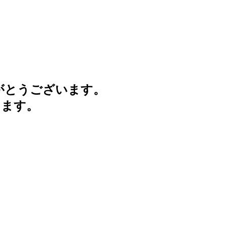
がとうございます。
けます。