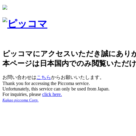
ピッコマにアクセスいただき誠にあり
本ページは日本国内でのみ閲覧いただ
お問い合わせは
こちら
からお願いいたします。
Thank you for accessing the Piccoma service.
Unfortunately, this service can only be used from Japan.
For inquiries, please
click here.
Kakao piccoma Corp.