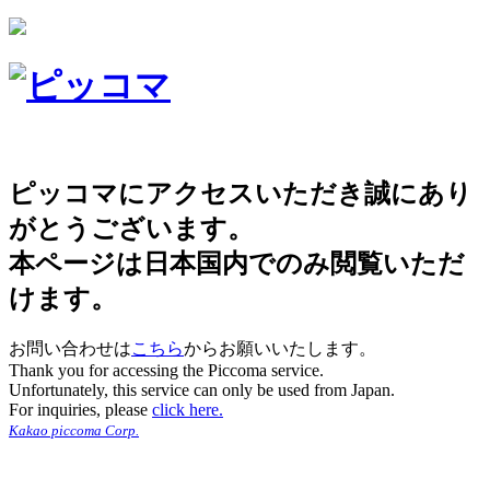
ピッコマにアクセスいただき誠にあり
がとうございます。
本ページは日本国内でのみ閲覧いただ
けます。
お問い合わせは
こちら
からお願いいたします。
Thank you for accessing the Piccoma service.
Unfortunately, this service can only be used from Japan.
For inquiries, please
click here.
Kakao piccoma Corp.