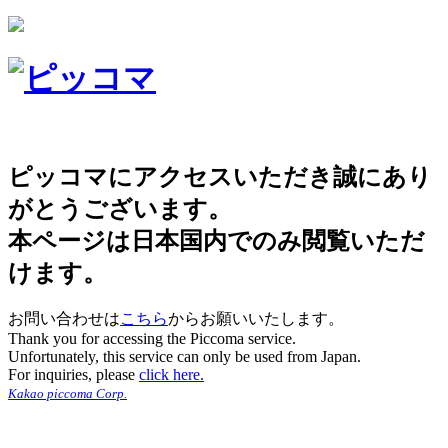
ピッコマにアクセスいただき誠にあり
がとうございます。
本ページは日本国内でのみ閲覧いただ
けます。
お問い合わせは
こちら
からお願いいたします。
Thank you for accessing the Piccoma service.
Unfortunately, this service can only be used from Japan.
For inquiries, please
click here.
Kakao piccoma Corp.