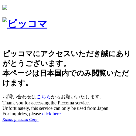
ピッコマにアクセスいただき誠にあり
がとうございます。
本ページは日本国内でのみ閲覧いただ
けます。
お問い合わせは
こちら
からお願いいたします。
Thank you for accessing the Piccoma service.
Unfortunately, this service can only be used from Japan.
For inquiries, please
click here.
Kakao piccoma Corp.