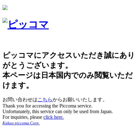
ピッコマにアクセスいただき誠にあり
がとうございます。
本ページは日本国内でのみ閲覧いただ
けます。
お問い合わせは
こちら
からお願いいたします。
Thank you for accessing the Piccoma service.
Unfortunately, this service can only be used from Japan.
For inquiries, please
click here.
Kakao piccoma Corp.