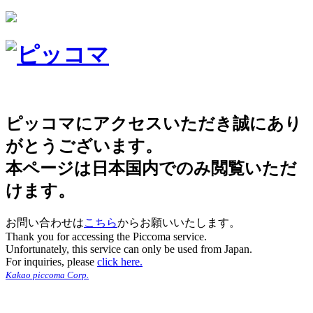
ピッコマにアクセスいただき誠にあり
がとうございます。
本ページは日本国内でのみ閲覧いただ
けます。
お問い合わせは
こちら
からお願いいたします。
Thank you for accessing the Piccoma service.
Unfortunately, this service can only be used from Japan.
For inquiries, please
click here.
Kakao piccoma Corp.