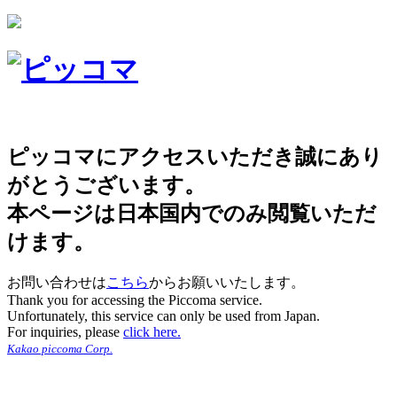
ピッコマにアクセスいただき誠にあり
がとうございます。
本ページは日本国内でのみ閲覧いただ
けます。
お問い合わせは
こちら
からお願いいたします。
Thank you for accessing the Piccoma service.
Unfortunately, this service can only be used from Japan.
For inquiries, please
click here.
Kakao piccoma Corp.