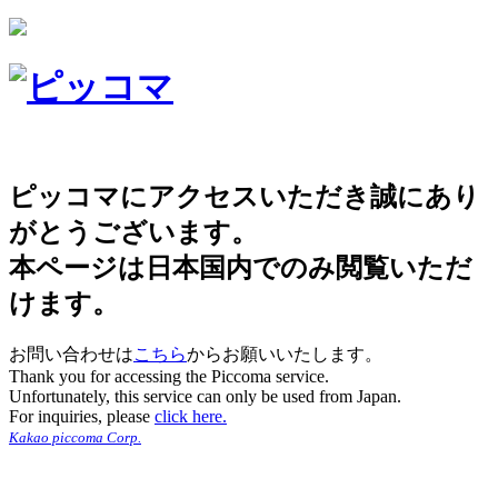
ピッコマにアクセスいただき誠にあり
がとうございます。
本ページは日本国内でのみ閲覧いただ
けます。
お問い合わせは
こちら
からお願いいたします。
Thank you for accessing the Piccoma service.
Unfortunately, this service can only be used from Japan.
For inquiries, please
click here.
Kakao piccoma Corp.