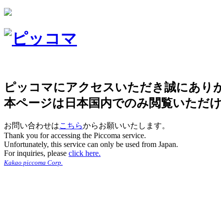
ピッコマにアクセスいただき誠にあり
本ページは日本国内でのみ閲覧いただ
お問い合わせは
こちら
からお願いいたします。
Thank you for accessing the Piccoma service.
Unfortunately, this service can only be used from Japan.
For inquiries, please
click here.
Kakao piccoma Corp.