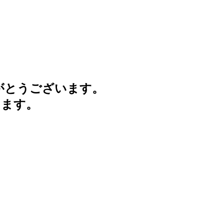
がとうございます。
けます。