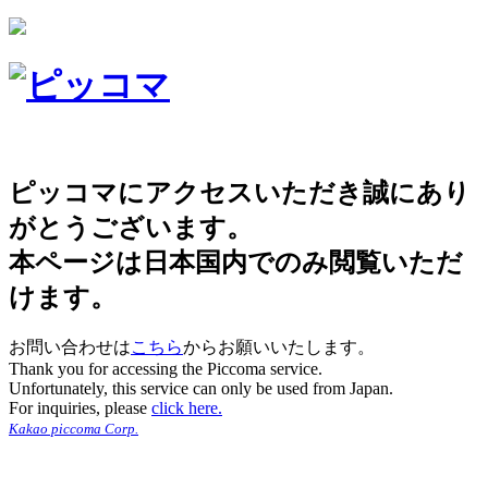
ピッコマにアクセスいただき誠にあり
がとうございます。
本ページは日本国内でのみ閲覧いただ
けます。
お問い合わせは
こちら
からお願いいたします。
Thank you for accessing the Piccoma service.
Unfortunately, this service can only be used from Japan.
For inquiries, please
click here.
Kakao piccoma Corp.