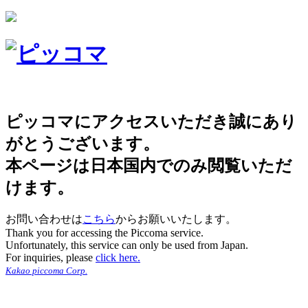
ピッコマにアクセスいただき誠にあり
がとうございます。
本ページは日本国内でのみ閲覧いただ
けます。
お問い合わせは
こちら
からお願いいたします。
Thank you for accessing the Piccoma service.
Unfortunately, this service can only be used from Japan.
For inquiries, please
click here.
Kakao piccoma Corp.