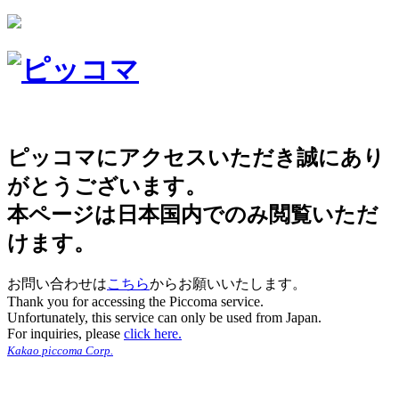
ピッコマにアクセスいただき誠にあり
がとうございます。
本ページは日本国内でのみ閲覧いただ
けます。
お問い合わせは
こちら
からお願いいたします。
Thank you for accessing the Piccoma service.
Unfortunately, this service can only be used from Japan.
For inquiries, please
click here.
Kakao piccoma Corp.